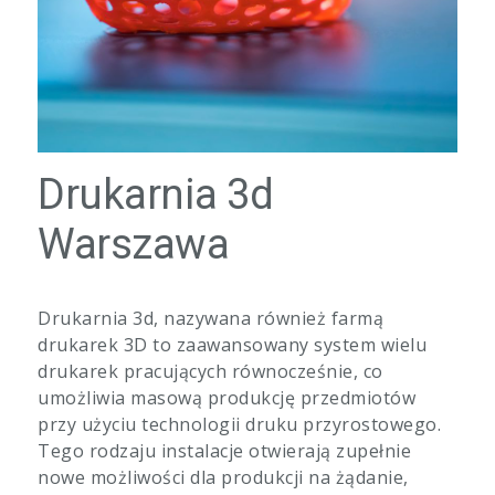
Drukarnia 3d
Warszawa
Drukarnia 3d, nazywana również farmą
drukarek 3D to zaawansowany system wielu
drukarek pracujących równocześnie, co
umożliwia masową produkcję przedmiotów
przy użyciu technologii druku przyrostowego.
Tego rodzaju instalacje otwierają zupełnie
nowe możliwości dla produkcji na żądanie,