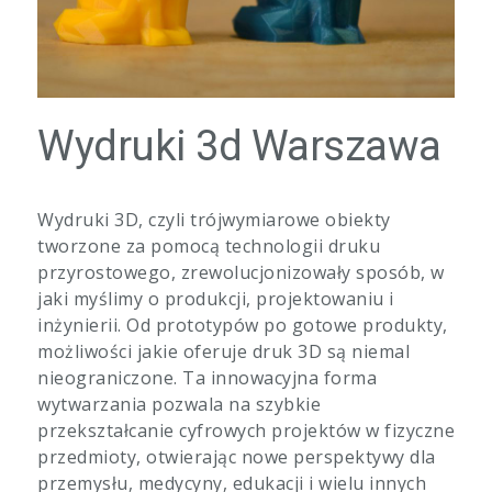
Wydruki 3d Warszawa
Wydruki 3D, czyli trójwymiarowe obiekty
tworzone za pomocą technologii druku
przyrostowego, zrewolucjonizowały sposób, w
jaki myślimy o produkcji, projektowaniu i
inżynierii. Od prototypów po gotowe produkty,
możliwości jakie oferuje druk 3D są niemal
nieograniczone. Ta innowacyjna forma
wytwarzania pozwala na szybkie
przekształcanie cyfrowych projektów w fizyczne
przedmioty, otwierając nowe perspektywy dla
przemysłu, medycyny, edukacji i wielu innych