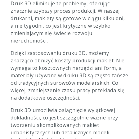
Druk 3D eliminuje te problemy, oferując
znacznie szybszy proces produkcji. W naszej
drukarni, makiety są gotowe w ciągu kilku dni,
a nie tygodni, co jest krytyczne w szybko
zmieniającym się świecie rozwoju
nieruchomości.
Dzięki zastosowaniu druku 3D, możemy
znacząco obniżyć koszty produkcji makiet. Nie
wymaga to kosztownych narzędzi ani form, a
materiały używane w druku 3D są często tańsze
od tradycyjnych surowców modelarskich. Co
więcej, zmniejszenie czasu pracy przekłada się
na dodatkowe oszczędności.
Druk 3D umożliwia osiągnięcie wyjątkowej
dokładności, co jest szczególnie ważne przy
tworzeniu skomplikowanych makiet
urbanistycznych lub detalicznych modeli