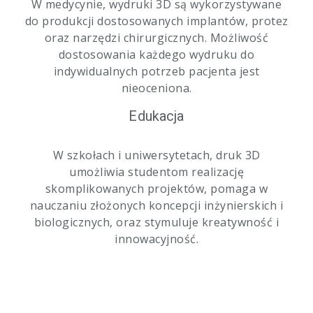
W medycynie, wydruki 3D są wykorzystywane
do produkcji dostosowanych implantów, protez
oraz narzędzi chirurgicznych. Możliwość
dostosowania każdego wydruku do
indywidualnych potrzeb pacjenta jest
nieoceniona.
Edukacja
W szkołach i uniwersytetach, druk 3D
umożliwia studentom realizację
skomplikowanych projektów, pomaga w
nauczaniu złożonych koncepcji inżynierskich i
biologicznych, oraz stymuluje kreatywność i
innowacyjność.