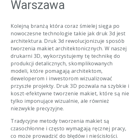
Warszawa
Kolejną branżą która coraz śmielej sięga po
nowoczesne technologie takie jak druk 3d jest
architektura. Druk 3d rewolucjonizuje sposób
tworzenia makiet architektonicznych. W naszej
drukarni 3D, wykorzystujemy tę technikę do
produkcji detalicznych, skomplikowanych
modeli, które pomagają architektom,
deweloperom i inwestorom wizualizować
przyszłe projekty. Druk 3D pozwala na szybkie i
koszt-efektywne tworzenie makiet, które są nie
tylko imponujące wizualnie, ale również
niezwykle precyzyjne.
Tradycyjne metody tworzenia makiet są
czasochłonne i często wymagają ręcznej pracy,
co może prowadzić do błędów i nieścisłości.