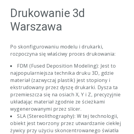
Drukowanie 3d
Warszawa
Po skonfigurowaniu modelu i drukarki,
rozpoczyna się właściwy proces drukowania:
FDM (Fused Deposition Modeling): Jest to
najpopularniejsza technika druku 3D, gdzie
materiał (zazwyczaj plastik) jest stopiony i
ekstrudowany przez dyszę drukarki. Dysza ta
przemieszcza się na osiach X, Y i Z, precyzyjnie
układając materiał zgodnie ze ścieżkami
wygenerowanymi przez slicer.
SLA (Stereolithography): W tej technologii,
obiekt jest tworzony przez utwardzanie ciekłej
żywicy przy użyciu skoncentrowanego światła