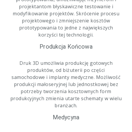
projektantom błyskawiczne testowanie i
modyfikowanie projektów. Skrócenie procesu
projektowego i zmniejszenie kosztów
prototypowania to jedne z największych
korzyści tej technologii.
Produkcja Końcowa
Druk 3D umożliwia produkcję gotowych
produktów, od biżuterii po części
samochodowe i implanty medyczne. Możliwość
produkcji małoseryjnej lub jednostkowej bez
potrzeby tworzenia kosztownych form
produkcyjnych zmienia utarte schematy w wielu
branżach.
Medycyna