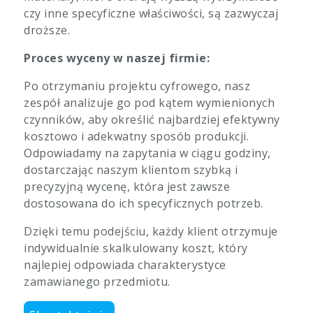
czy inne specyficzne właściwości, są zazwyczaj
droższe.
Proces wyceny w naszej firmie:
Po otrzymaniu projektu cyfrowego, nasz
zespół analizuje go pod kątem wymienionych
czynników, aby określić najbardziej efektywny
kosztowo i adekwatny sposób produkcji.
Odpowiadamy na zapytania w ciągu godziny,
dostarczając naszym klientom szybką i
precyzyjną wycenę, która jest zawsze
dostosowana do ich specyficznych potrzeb.
Dzięki temu podejściu, każdy klient otrzymuje
indywidualnie skalkulowany koszt, który
najlepiej odpowiada charakterystyce
zamawianego przedmiotu.