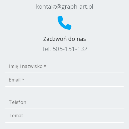
kontakt@graph-art.pl
Zadzwoń do nas
Tel:
505-151-132