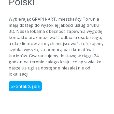
Polski
Wybierając GRAPH-ART, mieszkańcy Torunia
mają dostęp do wysokiej jakości usług druku
3D. Nasza lokalna obecność zapewnia wygodę
kontaktu oraz możliwość odbioru osobistego,
a dla klientów z innych miejscowości oferujemy
szybką wysyłkę za pomocą paczkomatów i
kurierów. Gwarantujemy dostawę w ciągu 24
godzin na terenie całego kraju, co sprawia, że
nasze usługi są dostępne niezależnie od
lokalizacji.
Skontaktuj się