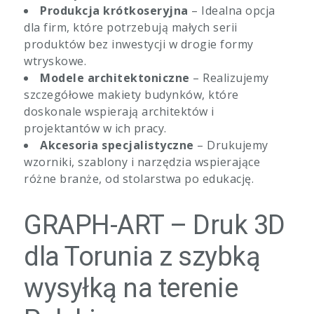
Produkcja krótkoseryjna
– Idealna opcja
dla firm, które potrzebują małych serii
produktów bez inwestycji w drogie formy
wtryskowe.
Modele architektoniczne
– Realizujemy
szczegółowe makiety budynków, które
doskonale wspierają architektów i
projektantów w ich pracy.
Akcesoria specjalistyczne
– Drukujemy
wzorniki, szablony i narzędzia wspierające
różne branże, od stolarstwa po edukację.
GRAPH-ART – Druk 3D
dla Torunia z szybką
wysyłką na terenie