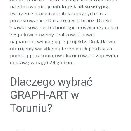
na zamówienie,
produkcję krótkoseryjną
,
tworzenie modeli architektonicznych oraz
projektowanie 3D dla różnych branż. Dzięki
zaawansowanej technologii i doświadczonemu
zespołowi możemy realizować nawet
najbardziej wymagające projekty. Dodatkowo,
oferujemy wysyłkę na terenie całej Polski za
pomocą paczkomatów i kurierów, co zapewnia
dostawę w ciągu 24 godzin.
Dlaczego wybrać
GRAPH-ART w
Toruniu?