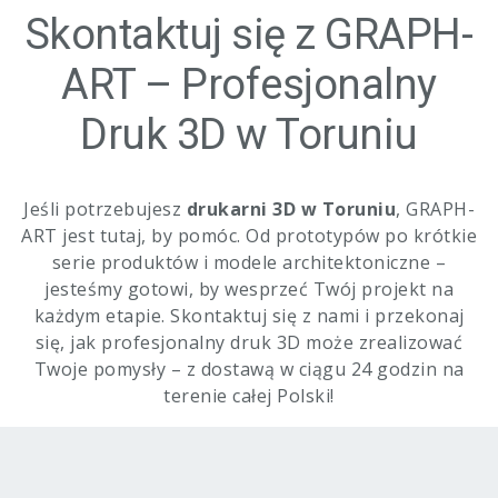
Skontaktuj się z GRAPH-
ART – Profesjonalny
Druk 3D w Toruniu
Jeśli potrzebujesz
drukarni 3D w Toruniu
, GRAPH-
ART jest tutaj, by pomóc. Od prototypów po krótkie
serie produktów i modele architektoniczne –
jesteśmy gotowi, by wesprzeć Twój projekt na
każdym etapie. Skontaktuj się z nami i przekonaj
się, jak profesjonalny druk 3D może zrealizować
Twoje pomysły – z dostawą w ciągu 24 godzin na
terenie całej Polski!