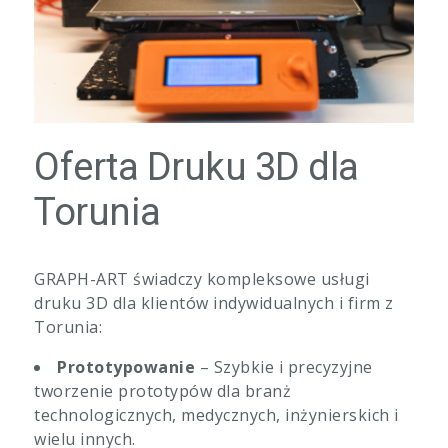
Oferta Druku 3D dla
Torunia
GRAPH-ART świadczy kompleksowe usługi
druku 3D dla klientów indywidualnych i firm z
Torunia:
Prototypowanie
– Szybkie i precyzyjne
tworzenie prototypów dla branż
technologicznych, medycznych, inżynierskich i
wielu innych.