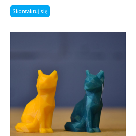
Skontaktuj się